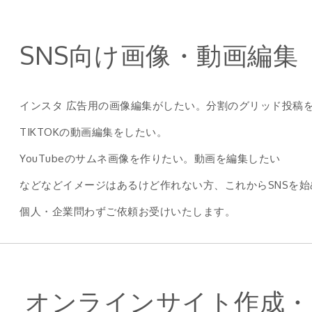
SNS向け画像・動画編集
インスタ 広告用の画像編集がしたい。分割のグリッド投稿
TIKTOKの動画編集をしたい。
YouTubeのサムネ画像を作りたい。動画を編集したい
などなどイメージはあるけど作れない方、これからSNSを始
個人・企業問わずご依頼お受けいたします。
オンラインサイト作成・