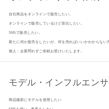
自社商品をオンラインで販売したい。
オンラインで販売しているけど宣伝したい。
SNSで販売したい。
新たに何か販売をしたいが、何を売ればいいかわからない
個人・企業問わずご依頼お受けいたします。
モデル・インフルエンサ
商品撮影にモデルを使用したい
SNSを使い、集客をしたい。