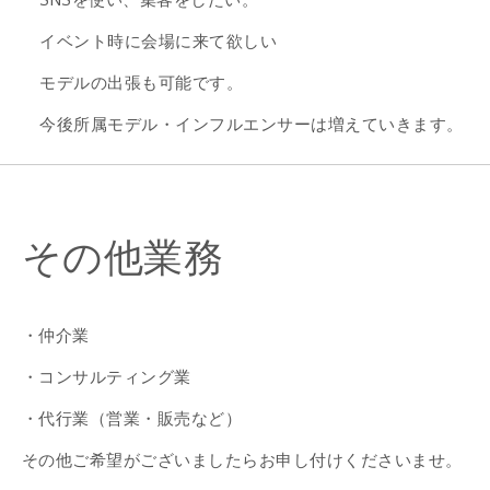
イベント時に会場に来て欲しい
モデルの出張も可能です。
今後所属モデル・インフルエンサーは増えていきます。
その他業務
・仲介業
・コンサルティング業
・代行業（営業・販売など）
その他ご希望がございましたらお申し付けくださいませ。