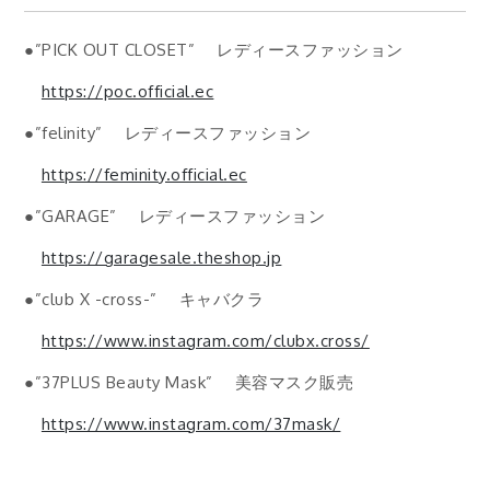
●”PICK OUT CLOSET” レディースファッション
https://poc.official.ec
●”felinity” レディースファッション
https://feminity.official.ec
●”GARAGE” レディースファッション
https://garagesale.theshop.jp
●”club X -cross-” キャバクラ
https://www.instagram.com/clubx.cross/
●”37PLUS Beauty Mask” 美容マスク販売
https://www.instagram.com/37mask/