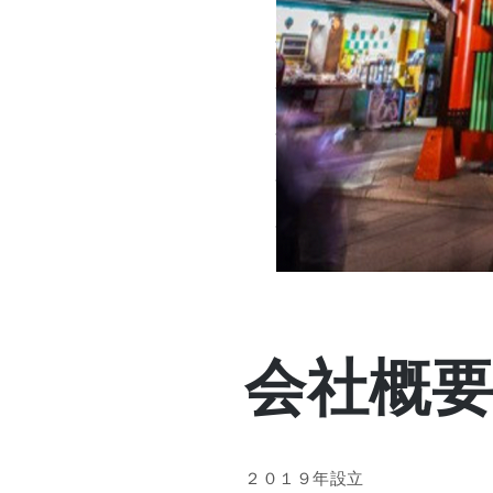
会社概要-
２０１９年設立