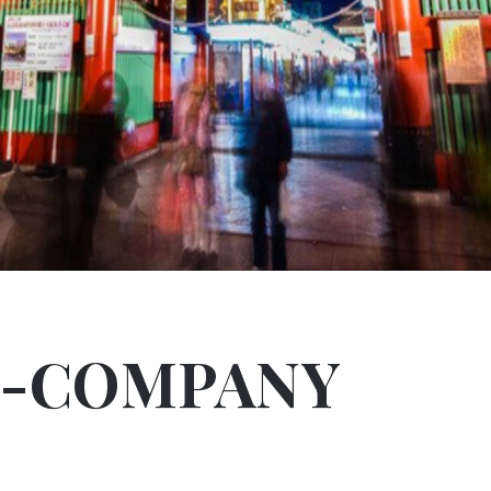
COMPANY