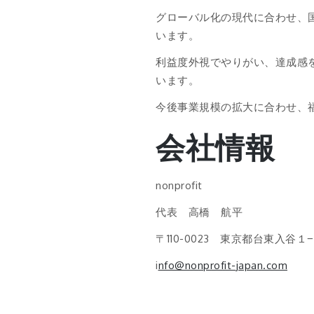
グローバル化の現代に合わせ、
います。
利益度外視でやりがい、達成感
います。
今後事業規模の拡大に合わせ、
会社情報
nonprofit
代表 高橋 航平
〒110-0023 東京都台東入谷
i
nfo@nonprofit-japan.com