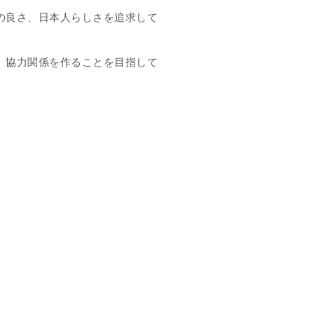
の良さ、日本人らしさを追求して
、協力関係を作ることを目指して